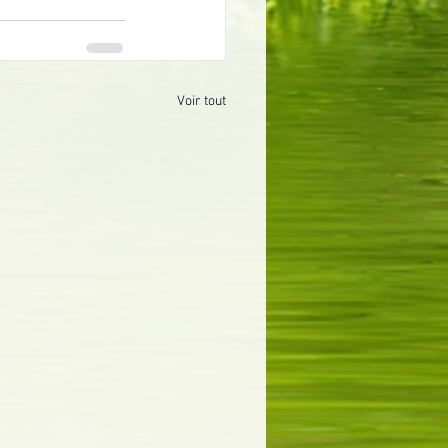
Voir tout