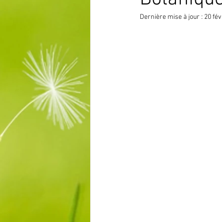
Dernière mise à jour :
20 fév