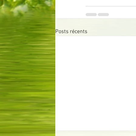
Posts récents