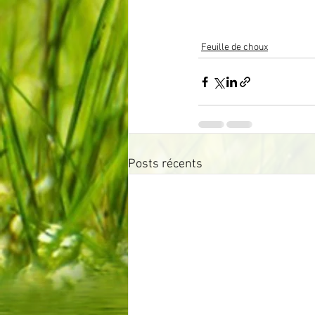
Feuille de choux
Posts récents