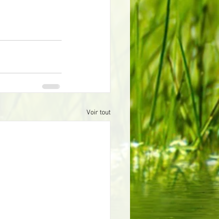
Voir tout