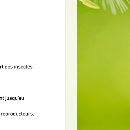
rt des insectes 
nt jusqu'au 
 reproducteurs. 