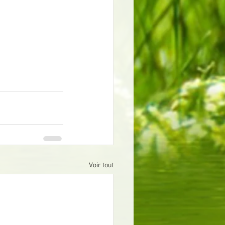
Voir tout