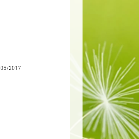
27/05/2017