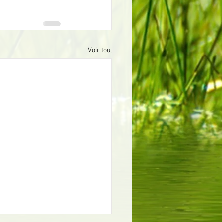
Voir tout