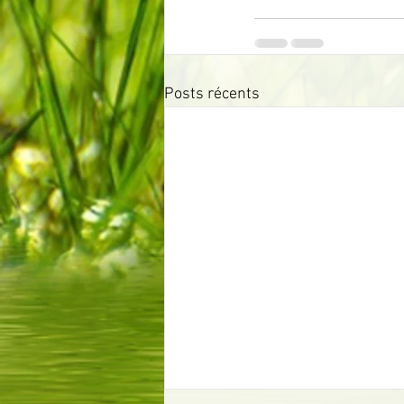
Posts récents