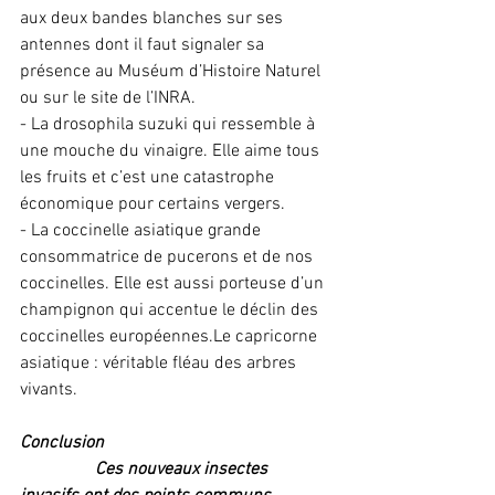
aux deux bandes blanches sur ses 
antennes dont il faut signaler sa 
présence au Muséum d’Histoire Naturel 
ou sur le site de l’INRA.
- La drosophila suzuki qui ressemble à 
une mouche du vinaigre. Elle aime tous 
les fruits et c’est une catastrophe 
économique pour certains vergers.
- La coccinelle asiatique grande 
consommatrice de pucerons et de nos 
coccinelles. Elle est aussi porteuse d’un 
champignon qui accentue le déclin des 
coccinelles européennes.Le capricorne 
asiatique : véritable fléau des arbres 
vivants. 
Conclusion
                 Ces nouveaux insectes 