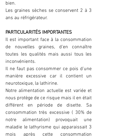
bien.
Les graines sèches se conservent 2 à 3 
ans au réfrigérateur.
PARTICULARITÉS IMPORTANTES
Il est important face à la consommation 
de nouvelles graines, d'en connaître 
toutes les qualités mais aussi tous les 
inconvénients.
Il ne faut pas consommer ce pois d'une 
manière excessive car il contient un 
neurotoxique, la lathirine.
Notre alimentation actuelle est variée et 
nous protège de ce risque mais il en était 
différent en période de disette. Sa 
consommation très excessive ( 30% de 
notre alimentation) provoquait une 
maladie le lathyrisme qui apparaissait 3 
mois après cette consommation 