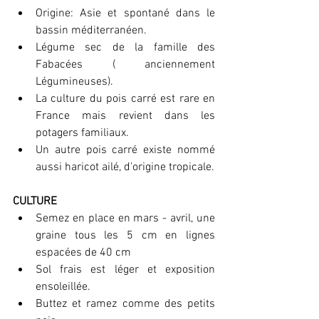
Origine: Asie et spontané dans le 
bassin méditerranéen.
Légume sec de la famille des 
Fabacées ( anciennement 
Légumineuses).
La culture du pois carré est rare en 
France mais revient dans les 
potagers familiaux.
Un autre pois carré existe nommé 
aussi haricot ailé, d'origine tropicale.
CULTURE
Semez en place en mars - avril, une 
graine tous les 5 cm en lignes 
espacées de 40 cm 
Sol frais est léger et exposition 
ensoleillée.
Buttez et ramez comme des petits 