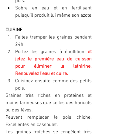
pois. 
Sobre en eau et en fertilisant 
puisqu’il produit lui même son azote
CUISINE
Faites tremper les graines pendant 
24h.
Portez les graines à ébullition 
et 
jetez le première eau de cuisson 
pour éliminer la lathirine. 
Renouvelez l'eau et cuire.
Cuisinez ensuite comme des petits 
pois.
Graines très riches en protéines et 
moins farineuses que celles des haricots 
ou des fèves.
Peuvent remplacer le pois chiche. 
Excellentes en cassoulet.
Les graines fraîches se congèlent très 