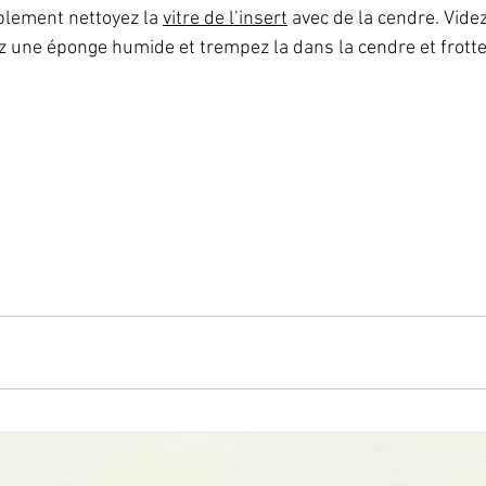
plement nettoyez la 
vitre de l’insert
 avec de la cendre. Videz
 une éponge humide et trempez la dans la cendre et frottez