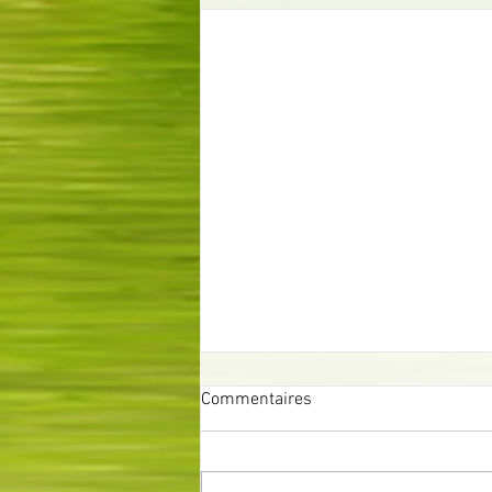
Commentaires