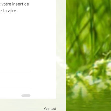
 votre insert de 
 la vitre.
Voir tout