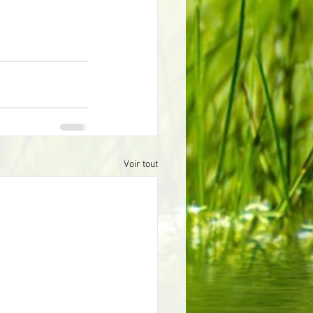
Voir tout